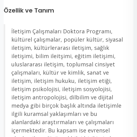
Özellik ve Tanım
İletişim Çalışmaları Doktora Programı,
kültürel çalışmalar, popüler kültür, siyasal
iletişim, kültürlerarası iletişim, sağlık
iletişimi, bilim ileitşimi, eğitim iletişimi,
uluslararası iletişim, toplumsal cinsiyet
çalışmaları, kültür ve kimlik, sanat ve
iletişim, iletişim hukuku, iletişim etiği,
iletişim psikolojisi, iletişim sosyolojisi,
iletişim antropolojisi, dilbilim ve dijital
medya gibi birçok başlık altında iletişimle
ilgili kuramsal yaklaşımları ve bu
alanlardaki araştırmaları ve çalışmaları
içermektedir. Bu kapsam ise evrensel