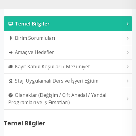
Temel Bilgiler
Birim Sorumluları
Amaç ve Hedefler
Kayıt Kabul Koşulları / Mezuniyet
Staj, Uygulamalı Ders ve İşyeri Eğitimi
Olanaklar (Değişim / Çift Anadal / Yandal
Programları ve İş Fırsatları)
Temel Bilgiler