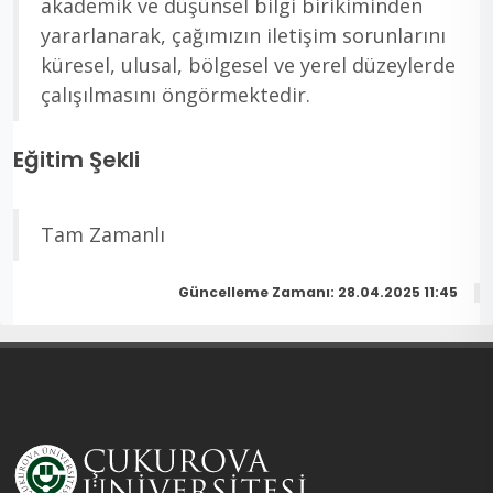
akademik ve düşünsel bilgi birikiminden
yararlanarak, çağımızın iletişim sorunlarını
küresel, ulusal, bölgesel ve yerel düzeylerde
çalışılmasını öngörmektedir.
Eğitim Şekli
Tam Zamanlı
Güncelleme Zamanı: 28.04.2025 11:45