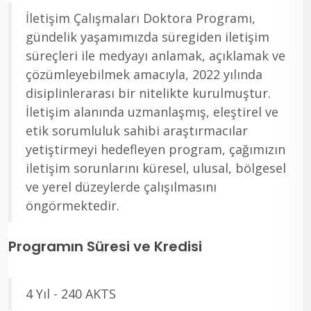
İletişim Çalışmaları Doktora Programı,
gündelik yaşamımızda süregiden iletişim
süreçleri ile medyayı anlamak, açıklamak ve
çözümleyebilmek amacıyla, 2022 yılında
disiplinlerarası bir nitelikte kurulmuştur.
İletişim alanında uzmanlaşmış, eleştirel ve
etik sorumluluk sahibi araştırmacılar
yetiştirmeyi hedefleyen program, çağımızın
iletişim sorunlarını küresel, ulusal, bölgesel
ve yerel düzeylerde çalışılmasını
öngörmektedir.
Programın Süresi ve Kredisi
4 Yıl - 240 AKTS