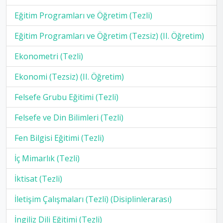
Eğitim Programları ve Öğretim (Tezli)
Eğitim Programları ve Öğretim (Tezsiz) (II. Öğretim)
Ekonometri (Tezli)
Ekonomi (Tezsiz) (II. Öğretim)
Felsefe Grubu Eğitimi (Tezli)
Felsefe ve Din Bilimleri (Tezli)
Fen Bilgisi Eğitimi (Tezli)
İç Mimarlık (Tezli)
İktisat (Tezli)
İletişim Çalışmaları (Tezli) (Disiplinlerarası)
İngiliz Dili Eğitimi (Tezli)