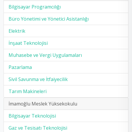
Bilgisayar Programcılığı
Büro Yönetimi ve Yönetici Asistanlığı
Elektrik
İnşaat Teknolojisi
Muhasebe ve Vergi Uygulamaları
Pazarlama
Sivil Savunma ve İtfaiyecilik
Tarım Makineleri
İmamoğlu Meslek Yüksekokulu
Bilgisayar Teknolojisi
Gaz ve Tesisatı Teknolojisi