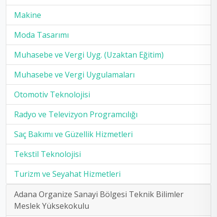
Makine
Moda Tasarımı
Muhasebe ve Vergi Uyg. (Uzaktan Eğitim)
Muhasebe ve Vergi Uygulamaları
Otomotiv Teknolojisi
Radyo ve Televizyon Programcılığı
Saç Bakımı ve Güzellik Hizmetleri
Tekstil Teknolojisi
Turizm ve Seyahat Hizmetleri
Adana Organize Sanayi Bölgesi Teknik Bilimler
Meslek Yüksekokulu