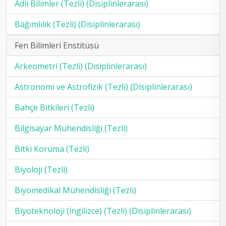
Adli Bilimler (Tezli) (Disiplinlerarası)
Bağımlılık (Tezli) (Disiplinlerarası)
Fen Bilimleri Enstitüsü
Arkeometri (Tezli) (Disiplinlerarası)
Astronomi ve Astrofizik (Tezli) (Disiplinlerarası)
Bahçe Bitkileri (Tezli)
Bilgisayar Mühendisliği (Tezli)
Bitki Koruma (Tezli)
Biyoloji (Tezli)
Biyomedikal Mühendisliği (Tezli)
Biyoteknoloji (İngilizce) (Tezli) (Disiplinlerarası)