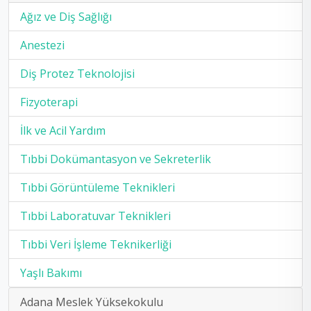
Ağız ve Diş Sağlığı
Anestezi
Diş Protez Teknolojisi
Fizyoterapi
İlk ve Acil Yardım
Tıbbi Dokümantasyon ve Sekreterlik
Tıbbi Görüntüleme Teknikleri
Tıbbi Laboratuvar Teknikleri
Tıbbi Veri İşleme Teknikerliği
Yaşlı Bakımı
Adana Meslek Yüksekokulu