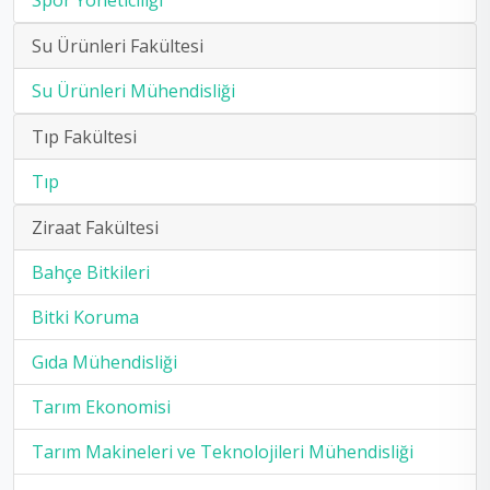
Spor Yöneticiliği
Su Ürünleri Fakültesi
Su Ürünleri Mühendisliği
Tıp Fakültesi
Tıp
Ziraat Fakültesi
Bahçe Bitkileri
Bitki Koruma
Gıda Mühendisliği
Tarım Ekonomisi
Tarım Makineleri ve Teknolojileri Mühendisliği