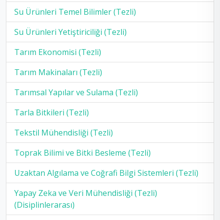
Su Ürünleri Temel Bilimler (Tezli)
Su Ürünleri Yetiştiriciliği (Tezli)
Tarım Ekonomisi (Tezli)
Tarım Makinaları (Tezli)
Tarımsal Yapılar ve Sulama (Tezli)
Tarla Bitkileri (Tezli)
Tekstil Mühendisliği (Tezli)
Toprak Bilimi ve Bitki Besleme (Tezli)
Uzaktan Algılama ve Coğrafi Bilgi Sistemleri (Tezli)
Yapay Zeka ve Veri Mühendisliği (Tezli)
(Disiplinlerarası)