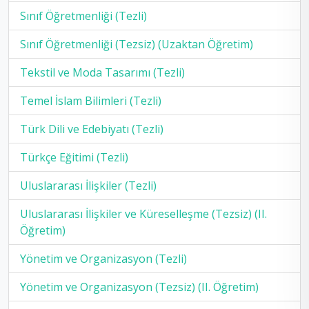
Sınıf Öğretmenliği (Tezli)
Sınıf Öğretmenliği (Tezsiz) (Uzaktan Öğretim)
Tekstil ve Moda Tasarımı (Tezli)
Temel İslam Bilimleri (Tezli)
Türk Dili ve Edebiyatı (Tezli)
Türkçe Eğitimi (Tezli)
Uluslararası İlişkiler (Tezli)
Uluslararası İlişkiler ve Küreselleşme (Tezsiz) (II.
Öğretim)
Yönetim ve Organizasyon (Tezli)
Yönetim ve Organizasyon (Tezsiz) (II. Öğretim)