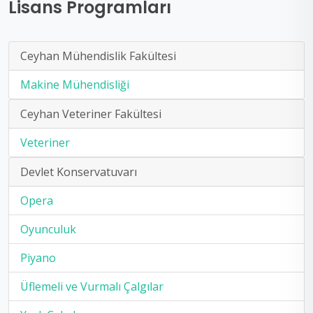
Lisans Programları
Ceyhan Mühendislik Fakültesi
Makine Mühendisliği
Ceyhan Veteriner Fakültesi
Veteriner
Devlet Konservatuvarı
Opera
Oyunculuk
Piyano
Üflemeli ve Vurmalı Çalgılar