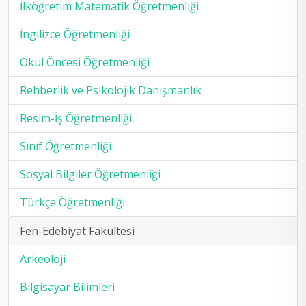
İlköğretim Matematik Öğretmenliği
İngilizce Öğretmenliği
Okul Öncesi Öğretmenliği
Rehberlik ve Psikolojik Danışmanlık
Resim-İş Öğretmenliği
Sınıf Öğretmenliği
Sosyal Bilgiler Öğretmenliği
Türkçe Öğretmenliği
Fen-Edebiyat Fakültesi
Arkeoloji
Bilgisayar Bilimleri