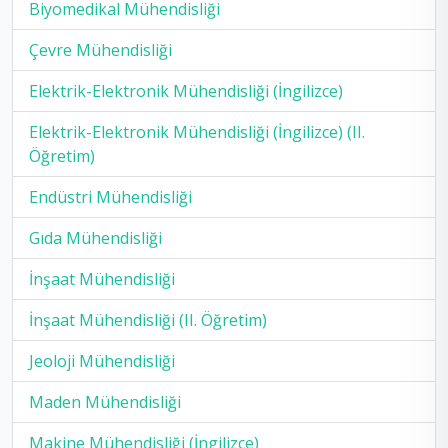
Biyomedikal Mühendisliği
Çevre Mühendisliği
Elektrik-Elektronik Mühendisliği (İngilizce)
Elektrik-Elektronik Mühendisliği (İngilizce) (II.
Öğretim)
Endüstri Mühendisliği
Gıda Mühendisliği
İnşaat Mühendisliği
İnşaat Mühendisliği (II. Öğretim)
Jeoloji Mühendisliği
Maden Mühendisliği
Makine Mühendisliği (İngilizce)