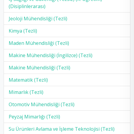
(Disiplinlerarası)
Jeoloji Mühendisliği (Tezli)
Kimya (Tezli)
Maden Mühendisliği (Tezli)
Makine Mühendisliği (İngilizce) (Tezli)
Makine Mühendisliği (Tezli)
Matematik (Tezli)
Mimarlık (Tezli)
Otomotiv Mühendisliği (Tezli)
Peyzaj Mimarlığı (Tezli)
Su Ürünleri Avlama ve İşleme Teknolojisi (Tezli)