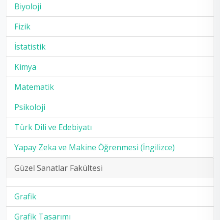
Biyoloji
Fizik
İstatistik
Kimya
Matematik
Psikoloji
Türk Dili ve Edebiyatı
Yapay Zeka ve Makine Öğrenmesi (İngilizce)
Güzel Sanatlar Fakültesi
Grafik
Grafik Tasarımı