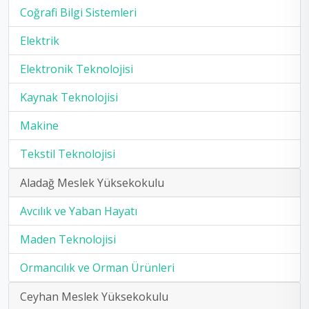
Coğrafi Bilgi Sistemleri
Elektrik
Elektronik Teknolojisi
Kaynak Teknolojisi
Makine
Tekstil Teknolojisi
Aladağ Meslek Yüksekokulu
Avcılık ve Yaban Hayatı
Maden Teknolojisi
Ormancılık ve Orman Ürünleri
Ceyhan Meslek Yüksekokulu