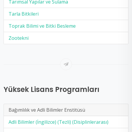
Tarımsal Yapılar ve Sulama
Tarla Bitkileri
Toprak Bilimi ve Bitki Besleme
Zootekni
Yüksek Lisans Programları
Bağımlılık ve Adli Bilimler Enstitüsü
Adli Bilimler (İngilizce) (Tezli) (Disiplinlerarası)