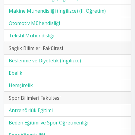
Makine Mühendisliği (İngilizce) (II. Öğretim)
Otomotiv Mühendisliği
Tekstil Mühendisliği
Sağlık Bilimleri Fakültesi
Beslenme ve Diyetetik (İngilizce)
Ebelik
Hemşirelik
Spor Bilimleri Fakültesi
Antrenörlük Eğitimi
Beden Eğitimi ve Spor Öğretmenliği