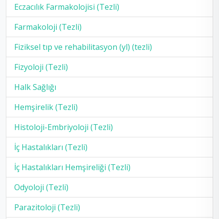
Eczacılık Farmakolojisi (Tezli)
Farmakoloji (Tezli)
Fiziksel tıp ve rehabilitasyon (yl) (tezli)
Fizyoloji (Tezli)
Halk Sağlığı
Hemşirelik (Tezli)
Histoloji-Embriyoloji (Tezli)
İç Hastalıkları (Tezli)
İç Hastalıkları Hemşireliği (Tezli)
Odyoloji (Tezli)
Parazitoloji (Tezli)