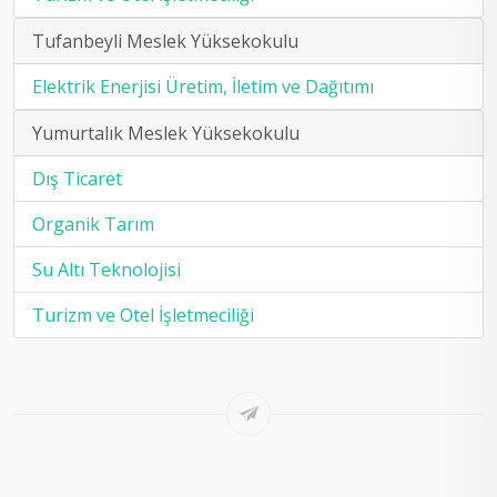
Tufanbeyli Meslek Yüksekokulu
Elektrik Enerjisi Üretim, İletim ve Dağıtımı
Yumurtalık Meslek Yüksekokulu
Dış Ticaret
Organik Tarım
Su Altı Teknolojisi
Turizm ve Otel İşletmeciliği