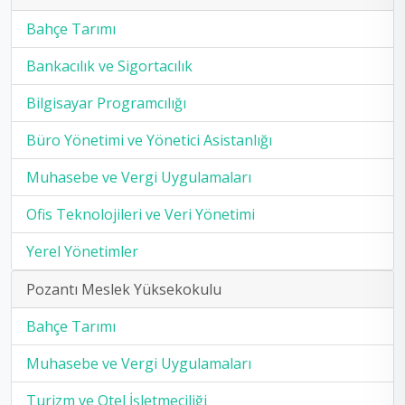
Bahçe Tarımı
Bankacılık ve Sigortacılık
Bilgisayar Programcılığı
Büro Yönetimi ve Yönetici Asistanlığı
Muhasebe ve Vergi Uygulamaları
Ofis Teknolojileri ve Veri Yönetimi
Yerel Yönetimler
Pozantı Meslek Yüksekokulu
Bahçe Tarımı
Muhasebe ve Vergi Uygulamaları
Turizm ve Otel İşletmeciliği