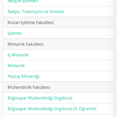
İletişim Bilimleri
Radyo, Televizyon ve Sinema
Kozan İşletme Fakültesi
İşletme
Mimarlık Fakültesi
İç Mimarlık
Mimarlık
Peyzaj Mimarlığı
Mühendislik Fakültesi
Bilgisayar Mühendisliği (İngilizce)
Bilgisayar Mühendisliği (İngilizce) (II. Öğretim)