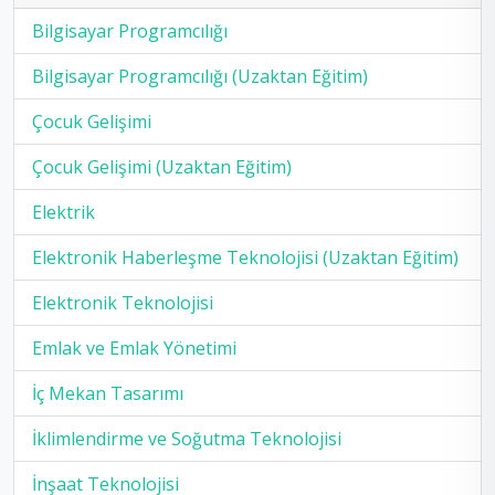
Bilgisayar Programcılığı
Bilgisayar Programcılığı (Uzaktan Eğitim)
Çocuk Gelişimi
Çocuk Gelişimi (Uzaktan Eğitim)
Elektrik
Elektronik Haberleşme Teknolojisi (Uzaktan Eğitim)
Elektronik Teknolojisi
Emlak ve Emlak Yönetimi
İç Mekan Tasarımı
İklimlendirme ve Soğutma Teknolojisi
İnşaat Teknolojisi