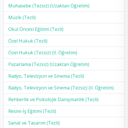
Muhasebe (Tezsiz) (Uzaktan Öğretim)
Müzik (Tezli)
Okul Öncesi Eğitimi (Tezli)
Özel Hukuk (Tezli)
Özel Hukuk (Tezsiz) (II. Öğretim)
Pazarlama (Tezsiz) (Uzaktan Öğretim)
Radyo, Televizyon ve Sinema (Tezli)
Radyo, Televizyon ve Sinema (Tezsiz) (II. Öğretim)
Rehberlik ve Psikolojik Danışmanlık (Tezli)
Resim-İş Eğitimi (Tezli)
Sanat ve Tasarım (Tezli)