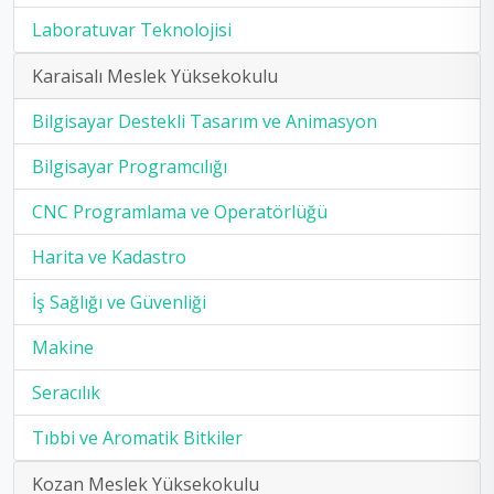
Laboratuvar Teknolojisi
Karaisalı Meslek Yüksekokulu
Bilgisayar Destekli Tasarım ve Animasyon
Bilgisayar Programcılığı
CNC Programlama ve Operatörlüğü
Harita ve Kadastro
İş Sağlığı ve Güvenliği
Makine
Seracılık
Tıbbi ve Aromatik Bitkiler
Kozan Meslek Yüksekokulu