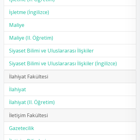
İşletme (İngilizce)
Maliye
Maliye (II. Öğretim)
Siyaset Bilimi ve Uluslararası İlişkiler
Siyaset Bilimi ve Uluslararası İlişkiler (İngilizce)
İlahiyat Fakültesi
İlahiyat
İlahiyat (II. Öğretim)
İletişim Fakültesi
Gazetecilik