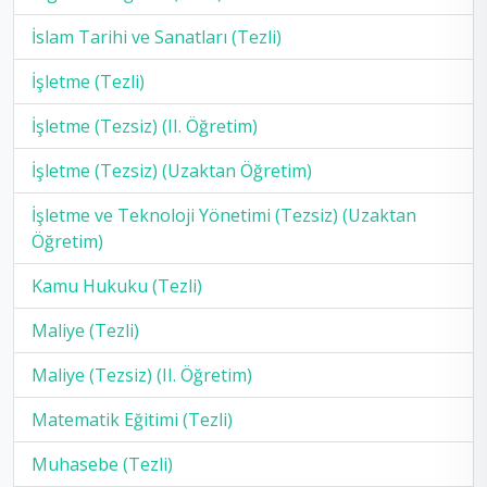
İslam Tarihi ve Sanatları (Tezli)
İşletme (Tezli)
İşletme (Tezsiz) (II. Öğretim)
İşletme (Tezsiz) (Uzaktan Öğretim)
İşletme ve Teknoloji Yönetimi (Tezsiz) (Uzaktan
Öğretim)
Kamu Hukuku (Tezli)
Maliye (Tezli)
Maliye (Tezsiz) (II. Öğretim)
Matematik Eğitimi (Tezli)
Muhasebe (Tezli)